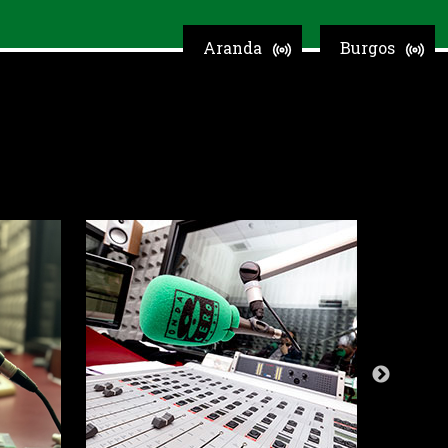
Aranda
Burgos