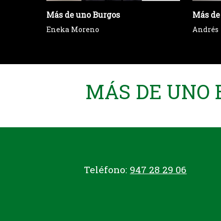
Más de uno Burgos
Más de
Eneka Moreno
Andrés
MÁS DE UNO B
Teléfono:
947 28 29 06