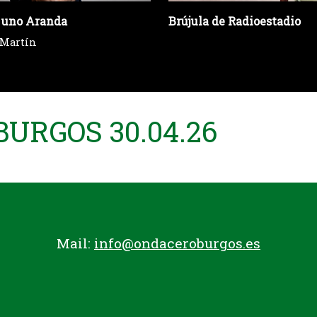
 uno Aranda
Brújula de Radioestadio
 Martín
URGOS 30.04.26
Mail:
info@ondaceroburgos.es