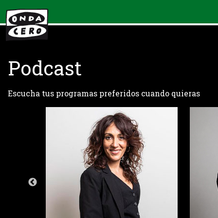
Podcast
Escucha tus programas preferidos cuando quieras