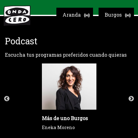
Aranda
Burgos
Podcast
Escucha tus programas preferidos cuando quieras
Más de uno Burgos
Eneka Moreno