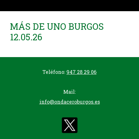
MÁS DE UNO BURGOS
12.05.26
Teléfono:
947 28 29 06
Mail:
info@ondaceroburgos.es