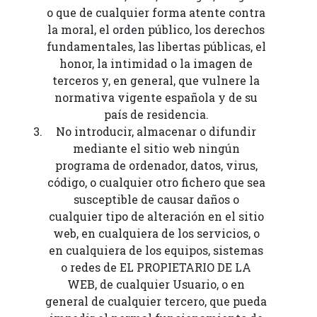
o que de cualquier forma atente contra
la moral, el orden público, los derechos
fundamentales, las libertas públicas, el
honor, la intimidad o la imagen de
terceros y, en general, que vulnere la
normativa vigente española y de su
país de residencia.
No introducir, almacenar o difundir
mediante el sitio web ningún
programa de ordenador, datos, virus,
código, o cualquier otro fichero que sea
susceptible de causar daños o
cualquier tipo de alteración en el sitio
web, en cualquiera de los servicios, o
en cualquiera de los equipos, sistemas
o redes de EL PROPIETARIO DE LA
WEB, de cualquier Usuario, o en
general de cualquier tercero, que pueda