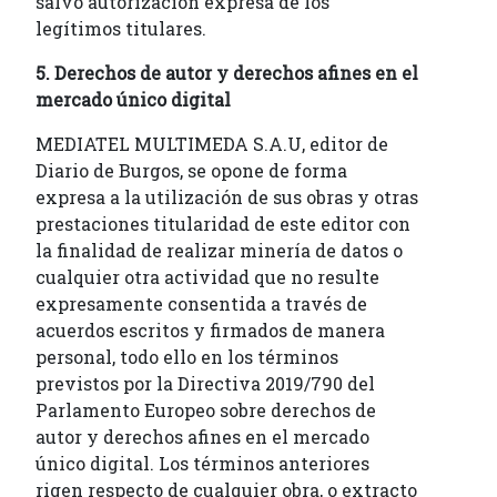
salvo autorización expresa de los
legítimos titulares.
5. Derechos de autor y derechos afines en el
mercado único digital
MEDIATEL MULTIMEDA S.A.U, editor de
Diario de Burgos, se opone de forma
expresa a la utilización de sus obras y otras
prestaciones titularidad de este editor con
la finalidad de realizar minería de datos o
cualquier otra actividad que no resulte
expresamente consentida a través de
acuerdos escritos y firmados de manera
personal, todo ello en los términos
previstos por la Directiva 2019/790 del
Parlamento Europeo sobre derechos de
autor y derechos afines en el mercado
único digital. Los términos anteriores
rigen respecto de cualquier obra, o extracto