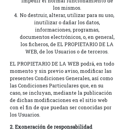
impedir el normal funcionamiento de
los mismos.
No destruir, alterar, utilizar para su uso,
inutilizar o dañar los datos,
informaciones, programas,
documentos electrónicos, o, en general,
los ficheros, de EL PROPIETARIO DE LA
WEB, de los Usuarios o de terceros.
EL PROPIETARIO DE LA WEB podrá, en todo
momento y sin previo aviso, modificar las
presentes Condiciones Generales, así como
las Condiciones Particulares que, en su
caso, se incluyan, mediante la publicación
de dichas modificaciones en el sitio web
con el fin de que puedan ser conocidas por
los Usuarios.
2. Exoneración de responsabilidad