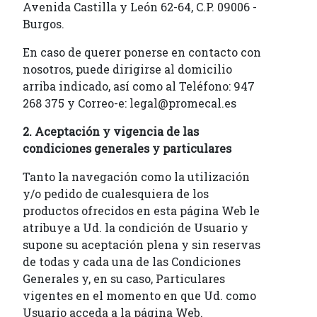
Avenida Castilla y León 62-64, C.P. 09006 -
Burgos.
En caso de querer ponerse en contacto con
nosotros, puede dirigirse al domicilio
arriba indicado, así como al Teléfono: 947
268 375 y Correo-e: legal@promecal.es
2. Aceptación y vigencia de las
condiciones generales y particulares
Tanto la navegación como la utilización
y/o pedido de cualesquiera de los
productos ofrecidos en esta página Web le
atribuye a Ud. la condición de Usuario y
supone su aceptación plena y sin reservas
de todas y cada una de las Condiciones
Generales y, en su caso, Particulares
vigentes en el momento en que Ud. como
Usuario acceda a la página Web.