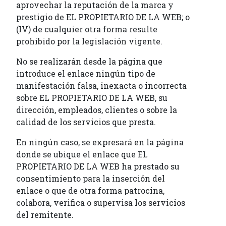
aprovechar la reputación de la marca y
prestigio de EL PROPIETARIO DE LA WEB; o
(IV) de cualquier otra forma resulte
prohibido por la legislación vigente.
No se realizarán desde la página que
introduce el enlace ningún tipo de
manifestación falsa, inexacta o incorrecta
sobre EL PROPIETARIO DE LA WEB, su
dirección, empleados, clientes o sobre la
calidad de los servicios que presta.
En ningún caso, se expresará en la página
donde se ubique el enlace que EL
PROPIETARIO DE LA WEB ha prestado su
consentimiento para la inserción del
enlace o que de otra forma patrocina,
colabora, verifica o supervisa los servicios
del remitente.