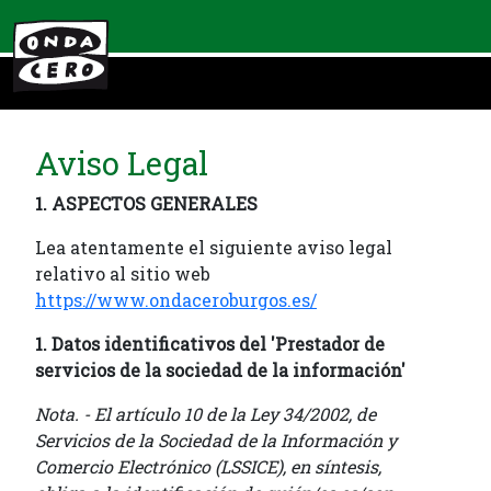
Aviso Legal
1. ASPECTOS GENERALES
Lea atentamente el siguiente aviso legal
relativo al sitio web
https://www.ondaceroburgos.es/
1. Datos identificativos del 'Prestador de
servicios de la sociedad de la información'
Nota. - El artículo 10 de la Ley 34/2002, de
Servicios de la Sociedad de la Información y
Comercio Electrónico (LSSICE), en síntesis,