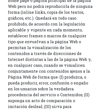
home page o página principal de la página
Web pero no podrá reproducirla de ninguna
forma (inline links, copia de los textos,
gráficos, etc.). Quedará en todo caso
prohibido, de acuerdo con la legislación
aplicable y vigente en cada momento,
establecer frames o marcos de cualquier
tipo que envuelvan a la página Web o
permitan la visualización de los
contenidos a través de direcciones de
Internet distintas a las de la página Web y,
en cualquier caso, cuando se visualicen
conjuntamente con contenidos ajenos a la
Página Web de forma que: (I) produzca, o
pueda producir, error, confusión o engaño
en los usuarios sobre la verdadera
procedencia del servicio o Contenidos; (II)
suponga un acto de comparación o
imitación desleal; (III) sirva para