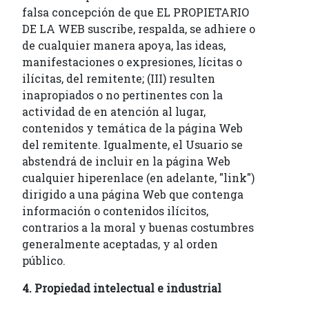
falsa concepción de que EL PROPIETARIO
DE LA WEB suscribe, respalda, se adhiere o
de cualquier manera apoya, las ideas,
manifestaciones o expresiones, lícitas o
ilícitas, del remitente; (III) resulten
inapropiados o no pertinentes con la
actividad de en atención al lugar,
contenidos y temática de la página Web
del remitente. Igualmente, el Usuario se
abstendrá de incluir en la página Web
cualquier hiperenlace (en adelante, "link")
dirigido a una página Web que contenga
información o contenidos ilícitos,
contrarios a la moral y buenas costumbres
generalmente aceptadas, y al orden
público.
4. Propiedad intelectual e industrial