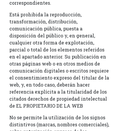
correspondientes.
Está prohibida la reproducción,
transformación, distribución,
comunicación pública, puesta a
disposición del público y, en general,
cualquier otra forma de explotación,
parcial o total de los elementos referidos
en el apartado anterior. Su publicación en
otras páginas web o en otros medios de
comunicación digitales o escritos requiere
el consentimiento expreso del titular de la
web, y, en todo caso, deberán hacer
referencia explícita a la titularidad de los
citados derechos de propiedad intelectual
de EL PROPIETARIO DE LA WEB
No se permite la utilización de los signos
distintivos (marcas, nombres comerciales),