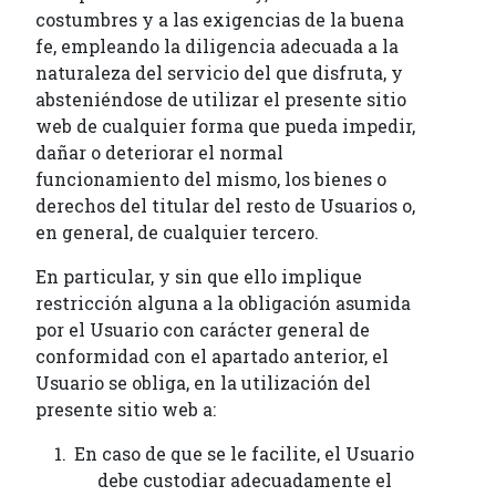
costumbres y a las exigencias de la buena
fe, empleando la diligencia adecuada a la
naturaleza del servicio del que disfruta, y
absteniéndose de utilizar el presente sitio
web de cualquier forma que pueda impedir,
dañar o deteriorar el normal
funcionamiento del mismo, los bienes o
derechos del titular del resto de Usuarios o,
en general, de cualquier tercero.
En particular, y sin que ello implique
restricción alguna a la obligación asumida
por el Usuario con carácter general de
conformidad con el apartado anterior, el
Usuario se obliga, en la utilización del
presente sitio web a:
En caso de que se le facilite, el Usuario
debe custodiar adecuadamente el