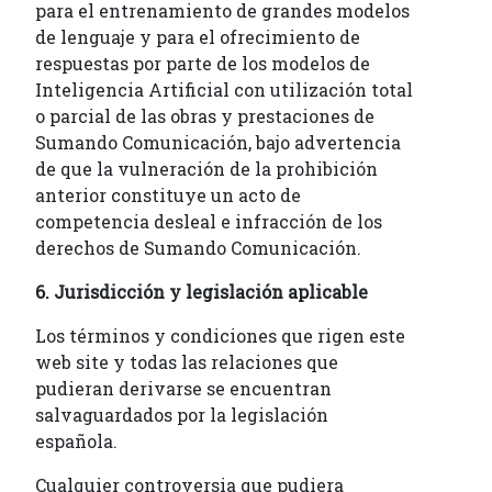
para el entrenamiento de grandes modelos
de lenguaje y para el ofrecimiento de
respuestas por parte de los modelos de
Inteligencia Artificial con utilización total
o parcial de las obras y prestaciones de
Sumando Comunicación, bajo advertencia
de que la vulneración de la prohibición
anterior constituye un acto de
competencia desleal e infracción de los
derechos de Sumando Comunicación.
6. Jurisdicción y legislación aplicable
Los términos y condiciones que rigen este
web site y todas las relaciones que
pudieran derivarse se encuentran
salvaguardados por la legislación
española.
Cualquier controversia que pudiera