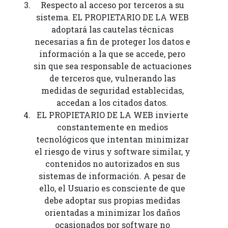
Respecto al acceso por terceros a su
sistema. EL PROPIETARIO DE LA WEB
adoptará las cautelas técnicas
necesarias a fin de proteger los datos e
información a la que se accede, pero
sin que sea responsable de actuaciones
de terceros que, vulnerando las
medidas de seguridad establecidas,
accedan a los citados datos.
EL PROPIETARIO DE LA WEB invierte
constantemente en medios
tecnológicos que intentan minimizar
el riesgo de virus y software similar, y
contenidos no autorizados en sus
sistemas de información. A pesar de
ello, el Usuario es consciente de que
debe adoptar sus propias medidas
orientadas a minimizar los daños
ocasionados por software no