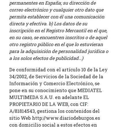
permanentes en España; su dirección de
correo electrónico y cualquier otro dato que
permita establecer con él una comunicación
directa y efectiva. b) Los datos de su
inscripción en el Registro Mercantil en el que,
en su caso, se encuentren inscritos o de aquel
otro registro público en el que lo estuvieran
para la adquisición de personalidad jurídica o
a los solos efectos de publicidad…)
De conformidad con el artículo 10 de la Ley
34/2002, de Servicios de la Sociedad de la
Información y Comercio Electrónico, se
pone en su conocimiento que MEDIATEL
MULTIMEDA S.A.U. en adelante EL
PROPIETARIO DE LA WEB, con CIF:
A/81814543, gestiona los contenidos del
sitio Web http://www.diariodeburgos.es
con domicilio social a estos efectos en