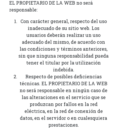
EL PROPIETARIO DE LA WEB no será
responsable:
Con carácter general, respecto del uso
inadecuado de su sitio web. Los
usuarios deberán realizar un uso
adecuado del mismo, de acuerdo con
las condiciones y términos anteriores,
sin que ninguna responsabilidad pueda
tener el titular por la utilización
indebida.
Respecto de posibles deficiencias
técnicas. EL PROPIETARIO DE LA WEB
no será responsable en ningún caso de
las alteraciones en el servicio que se
produzcan por fallos en la red
eléctrica, en la red de conexión de
datos, en el servidor o en cualesquiera
prestaciones.