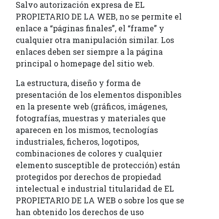
Salvo autorización expresa de EL
PROPIETARIO DE LA WEB, no se permite el
enlace a “páginas finales”, el “frame” y
cualquier otra manipulación similar. Los
enlaces deben ser siempre a la página
principal o homepage del sitio web.
La estructura, diseño y forma de
presentación de los elementos disponibles
en la presente web (gráficos, imágenes,
fotografías, muestras y materiales que
aparecen en los mismos, tecnologías
industriales, ficheros, logotipos,
combinaciones de colores y cualquier
elemento susceptible de protección) están
protegidos por derechos de propiedad
intelectual e industrial titularidad de EL
PROPIETARIO DE LA WEB o sobre los que se
han obtenido los derechos de uso