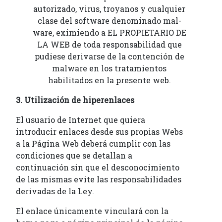
autorizado, virus, troyanos y cualquier
clase del software denominado mal-
ware, eximiendo a EL PROPIETARIO DE
LA WEB de toda responsabilidad que
pudiese derivarse de la contención de
malware en los tratamientos
habilitados en la presente web.
3. Utilización de hiperenlaces
El usuario de Internet que quiera
introducir enlaces desde sus propias Webs
a la Página Web deberá cumplir con las
condiciones que se detallan a
continuación sin que el desconocimiento
de las mismas evite las responsabilidades
derivadas de la Ley.
El enlace únicamente vinculará con la