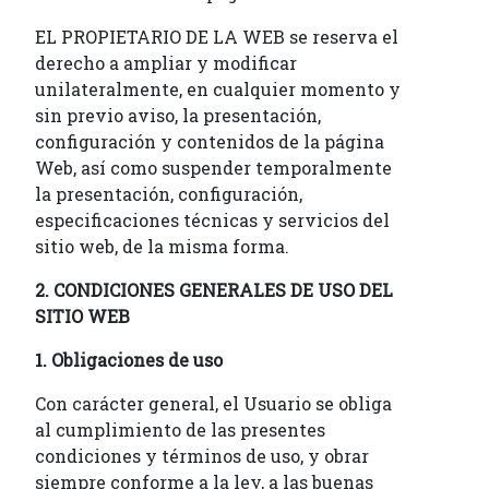
EL PROPIETARIO DE LA WEB se reserva el
derecho a ampliar y modificar
unilateralmente, en cualquier momento y
sin previo aviso, la presentación,
configuración y contenidos de la página
Web, así como suspender temporalmente
la presentación, configuración,
especificaciones técnicas y servicios del
sitio web, de la misma forma.
2. CONDICIONES GENERALES DE USO DEL
SITIO WEB
1. Obligaciones de uso
Con carácter general, el Usuario se obliga
al cumplimiento de las presentes
condiciones y términos de uso, y obrar
siempre conforme a la ley, a las buenas