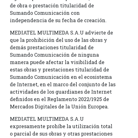
de obra o prestación titularidad de
Sumando Comunicación con
independencia de su fecha de creación.
MEDIATEL MULTIMEDA S.A.U advierte de
que la prohibición del uso de las obras y
demás prestaciones titularidad de
Sumando Comunicación de ninguna
manera puede afectar la visibilidad de
estas obras y prestaciones titularidad de
Sumando Comunicación en el ecosistema
de Internet, en el marco del conjunto de las
actividades de los guardianes de Internet
definidos en el Reglamento 2022/1925 de
Mercados Digitales de la Unión Europea.
MEDIATEL MULTIMEDA S.A.U
expresamente prohíbe la utilización total
o parcial de sus obras y otras prestaciones