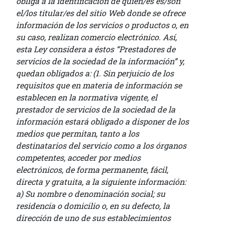
obliga a la identificación de quién/es es/son
el/los titular/es del sitio Web donde se ofrece
información de los servicios o productos o, en
su caso, realizan comercio electrónico. Así,
esta Ley considera a éstos “Prestadores de
servicios de la sociedad de la información” y,
quedan obligados a: (1. Sin perjuicio de los
requisitos que en materia de información se
establecen en la normativa vigente, el
prestador de servicios de la sociedad de la
información estará obligado a disponer de los
medios que permitan, tanto a los
destinatarios del servicio como a los órganos
competentes, acceder por medios
electrónicos, de forma permanente, fácil,
directa y gratuita, a la siguiente información:
a) Su nombre o denominación social; su
residencia o domicilio o, en su defecto, la
dirección de uno de sus establecimientos