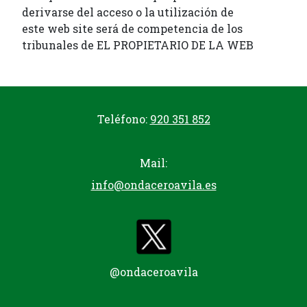
derivarse del acceso o la utilización de
este web site será de competencia de los
tribunales de EL PROPIETARIO DE LA WEB
Teléfono:
920 351 852
Mail:
info@ondaceroavila.es
@ondaceroavila