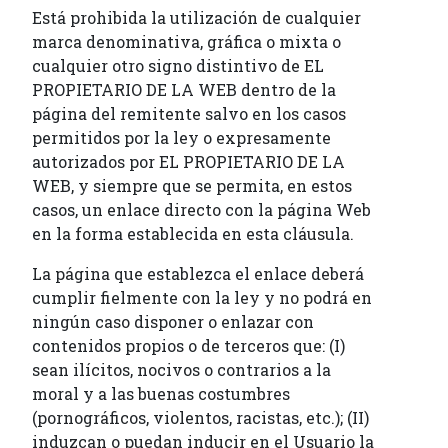
Está prohibida la utilización de cualquier
marca denominativa, gráfica o mixta o
cualquier otro signo distintivo de EL
PROPIETARIO DE LA WEB dentro de la
página del remitente salvo en los casos
permitidos por la ley o expresamente
autorizados por EL PROPIETARIO DE LA
WEB, y siempre que se permita, en estos
casos, un enlace directo con la página Web
en la forma establecida en esta cláusula.
La página que establezca el enlace deberá
cumplir fielmente con la ley y no podrá en
ningún caso disponer o enlazar con
contenidos propios o de terceros que: (I)
sean ilícitos, nocivos o contrarios a la
moral y a las buenas costumbres
(pornográficos, violentos, racistas, etc.); (II)
induzcan o puedan inducir en el Usuario la