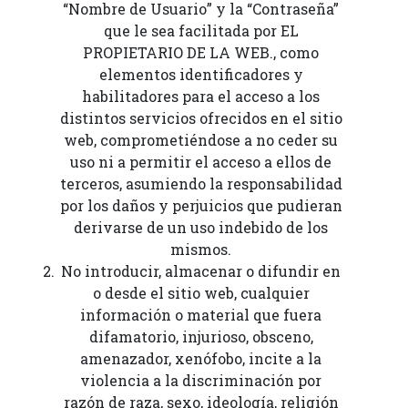
“Nombre de Usuario” y la “Contraseña”
que le sea facilitada por EL
PROPIETARIO DE LA WEB., como
elementos identificadores y
habilitadores para el acceso a los
distintos servicios ofrecidos en el sitio
web, comprometiéndose a no ceder su
uso ni a permitir el acceso a ellos de
terceros, asumiendo la responsabilidad
por los daños y perjuicios que pudieran
derivarse de un uso indebido de los
mismos.
No introducir, almacenar o difundir en
o desde el sitio web, cualquier
información o material que fuera
difamatorio, injurioso, obsceno,
amenazador, xenófobo, incite a la
violencia a la discriminación por
razón de raza, sexo, ideología, religión