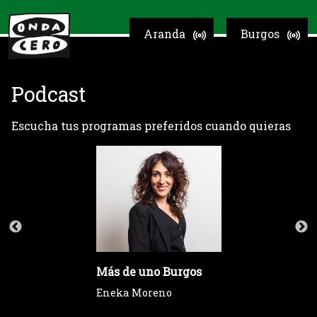
Aranda
Burgos
Podcast
Escucha tus programas preferidos cuando quieras
Más de uno Burgos
Eneka Moreno