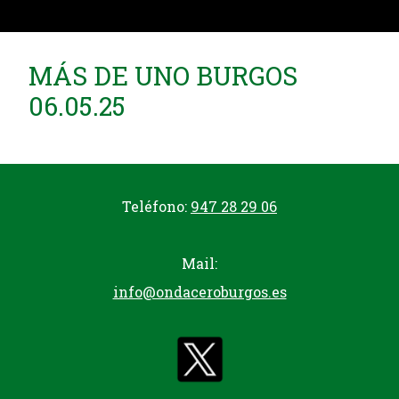
MÁS DE UNO BURGOS
06.05.25
Teléfono:
947 28 29 06
Mail:
info@ondaceroburgos.es