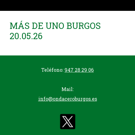
MÁS DE UNO BURGOS
20.05.26
Teléfono:
947 28 29 06
Mail:
info@ondaceroburgos.es