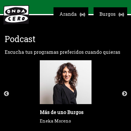
Aranda
Burgos
Podcast
Escucha tus programas preferidos cuando quieras
Más de uno Burgos
Eneka Moreno