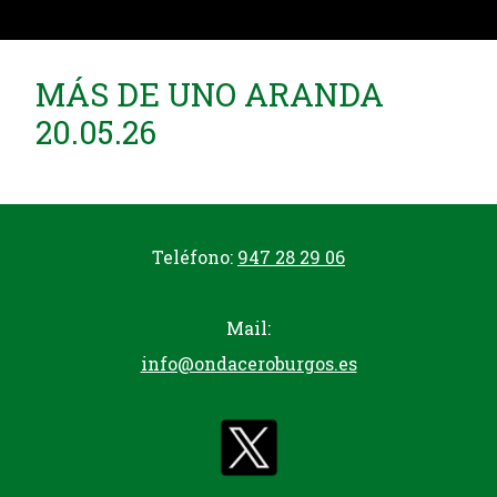
MÁS DE UNO ARANDA
20.05.26
Teléfono:
947 28 29 06
Mail:
info@ondaceroburgos.es