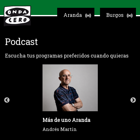
Aranda
Burgos
Podcast
Escucha tus programas preferidos cuando quieras
Más de uno Aranda
Andrés Martín