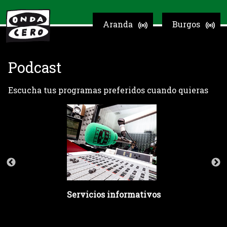
Aranda
Burgos
Podcast
Escucha tus programas preferidos cuando quieras
Servicios informativos