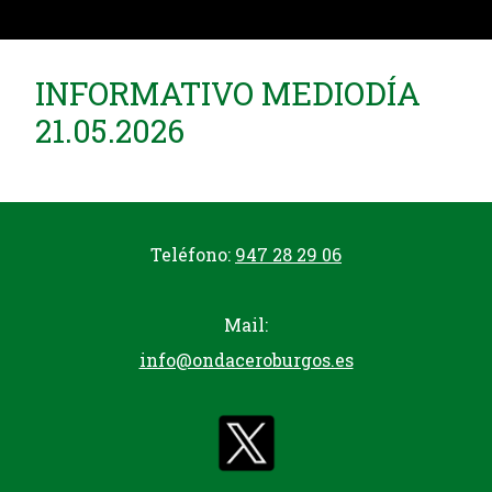
INFORMATIVO MEDIODÍA
21.05.2026
Teléfono:
947 28 29 06
Mail:
info@ondaceroburgos.es