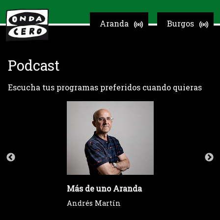
Aranda
Burgos
Podcast
Escucha tus programas preferidos cuando quieras
Más de uno Aranda
Andrés Martín