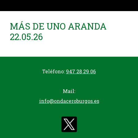
MÁS DE UNO ARANDA
22.05.26
Teléfono:
947 28 29 06
Mail:
info@ondaceroburgos.es