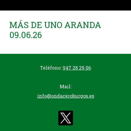
MÁS DE UNO ARANDA
09.06.26
Teléfono:
947 28 29 06
Mail:
info@ondaceroburgos.es