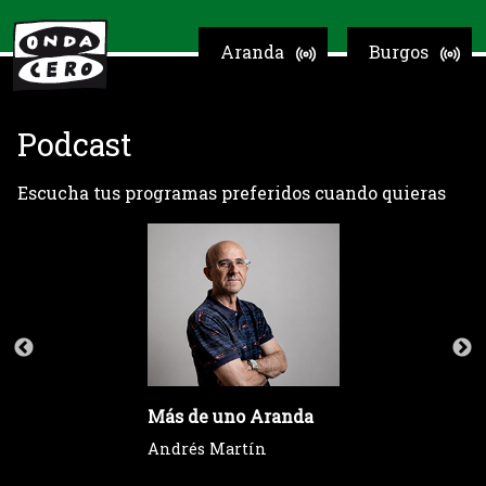
Aranda
Burgos
Podcast
Escucha tus programas preferidos cuando quieras
Más de uno Aranda
Andrés Martín