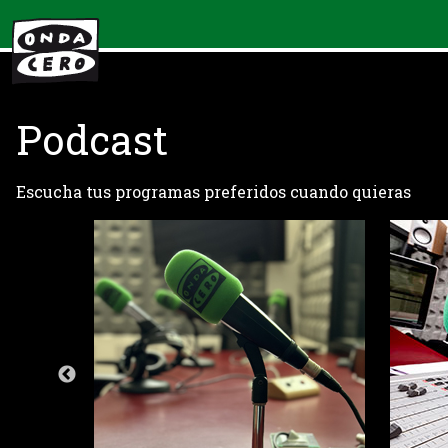
Podcast
Escucha tus programas preferidos cuando quieras