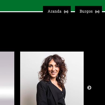
Aranda
Burgos