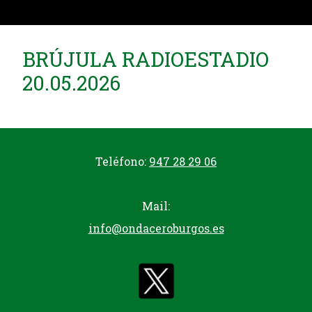
BRÚJULA RADIOESTADIO
20.05.2026
Teléfono:
947 28 29 06
Mail:
info@ondaceroburgos.es