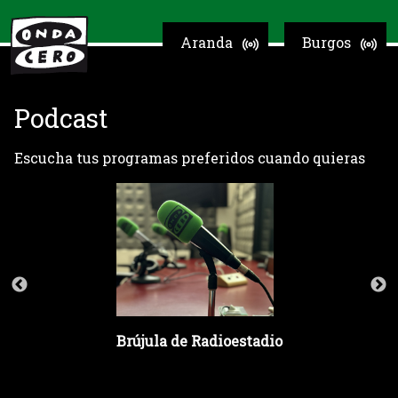
Aranda
Burgos
Podcast
Escucha tus programas preferidos cuando quieras
Brújula de Radioestadio