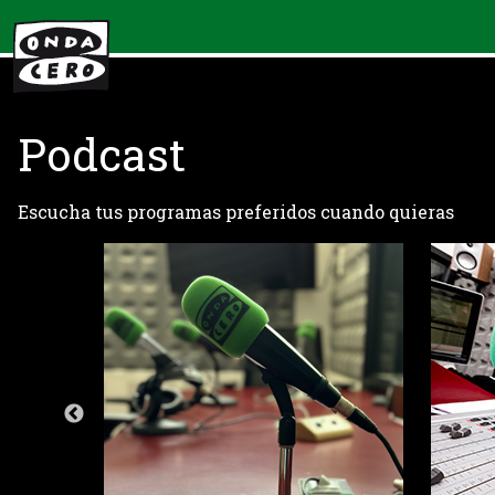
Podcast
Escucha tus programas preferidos cuando quieras