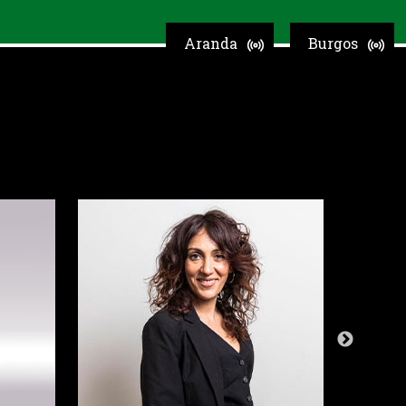
Aranda
Burgos