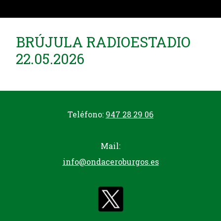
BRÚJULA RADIOESTADIO
22.05.2026
Teléfono:
947 28 29 06
Mail:
info@ondaceroburgos.es