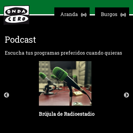
Aranda
Burgos
Podcast
Escucha tus programas preferidos cuando quieras
Brújula de Radioestadio