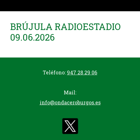
BRÚJULA RADIOESTADIO
09.06.2026
Teléfono:
947 28 29 06
Mail:
info@ondaceroburgos.es