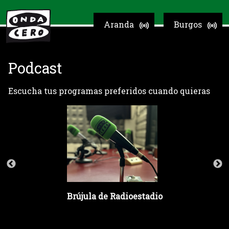
Aranda
Burgos
Podcast
Escucha tus programas preferidos cuando quieras
Brújula de Radioestadio