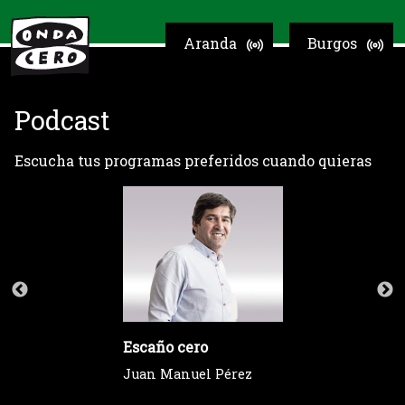
Aranda
Burgos
Podcast
Escucha tus programas preferidos cuando quieras
Escaño cero
Juan Manuel Pérez