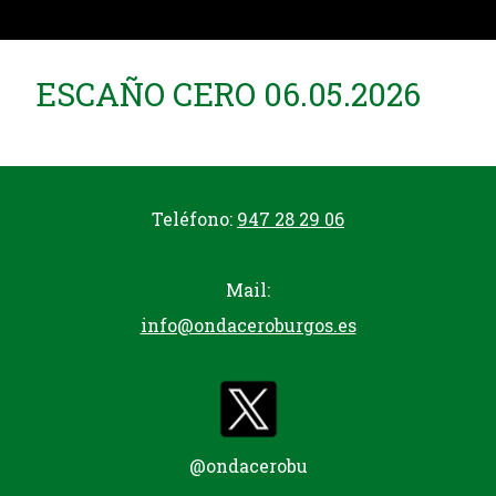
ESCAÑO CERO 06.05.2026
Teléfono:
947 28 29 06
Mail:
info@ondaceroburgos.es
@ondacerobu