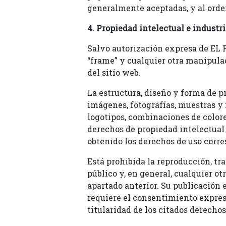
generalmente aceptadas, y al orde
4. Propiedad intelectual e industri
Salvo autorización expresa de EL 
“frame” y cualquier otra manipula
del sitio web.
La estructura, diseño y forma de p
imágenes, fotografías, muestras y 
logotipos, combinaciones de colore
derechos de propiedad intelectual
obtenido los derechos de uso corr
Está prohibida la reproducción, tr
público y, en general, cualquier ot
apartado anterior. Su publicación 
requiere el consentimiento expreso 
titularidad de los citados derech