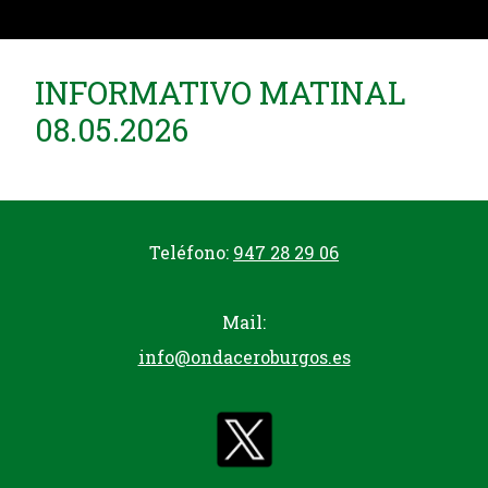
INFORMATIVO MATINAL
08.05.2026
Teléfono:
947 28 29 06
Mail:
info@ondaceroburgos.es