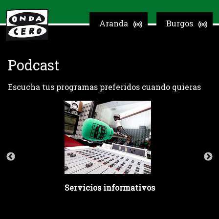
Aranda
Burgos
Podcast
Escucha tus programas preferidos cuando quieras
Servicios informativos