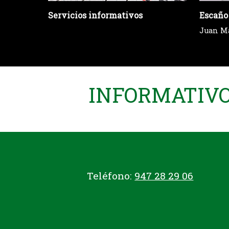
Servicios informativos
Escaño
Juan M
INFORMATIVO 
Teléfono:
947 28 29 06