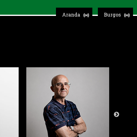
Aranda
Burgos