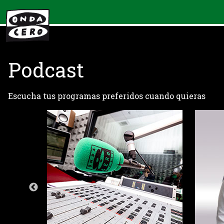
Podcast
Escucha tus programas preferidos cuando quieras