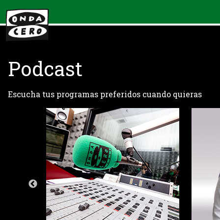
Podcast
Escucha tus programas preferidos cuando quieras