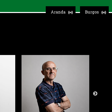
Aranda
Burgos