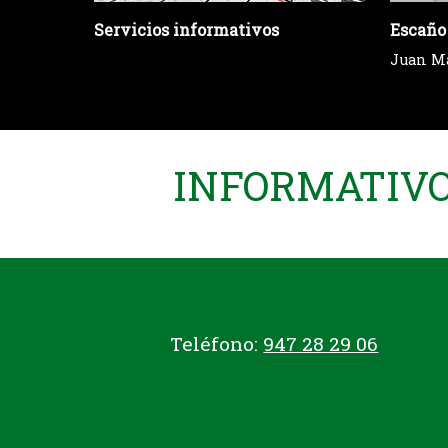
Servicios informativos
Escaño
Juan M
INFORMATIVO 
Teléfono:
947 28 29 06