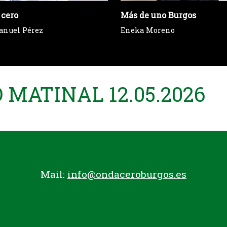
 cero
Más de uno Burgos
anuel Pérez
Eneka Moreno
MATINAL 12.05.2026
Mail:
info@ondaceroburgos.es