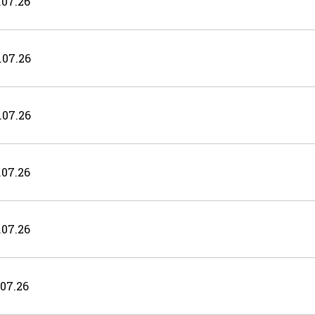
07.26
07.26
07.26
07.26
07.26
07.26