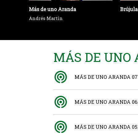
Más de uno Aranda
Brújula
Andrés Martín
MÁS DE UNO A
MÁS DE UNO ARANDA 07.
MÁS DE UNO ARANDA 06.
MÁS DE UNO ARANDA 05.