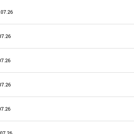
07.26
7.26
7.26
7.26
7.26
07.26