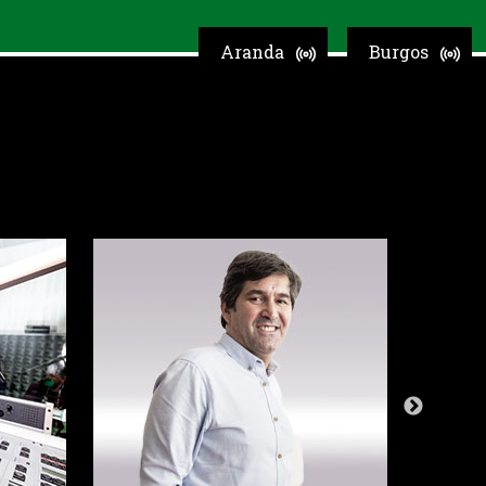
Aranda
Burgos