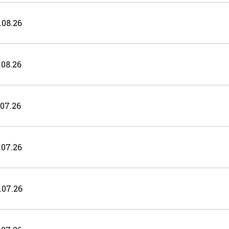
08.26
08.26
07.26
07.26
07.26