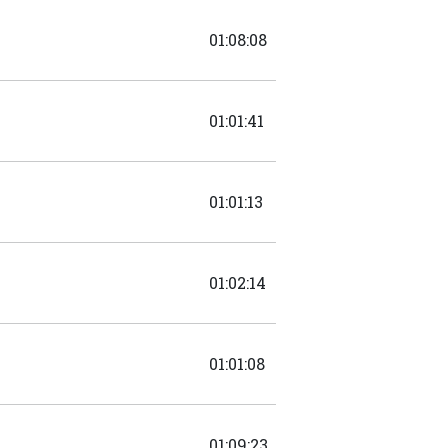
01:08:08
01:01:41
01:01:13
01:02:14
01:01:08
01:09:23