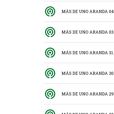
MÁS DE UNO ARANDA 04.
MÁS DE UNO ARANDA 03.
MÁS DE UNO ARANDA 31.
MÁS DE UNO ARANDA 30.
MÁS DE UNO ARANDA 29.