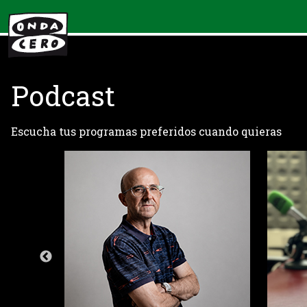
Podcast
Escucha tus programas preferidos cuando quieras