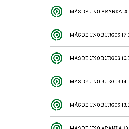
MÁS DE UNO ARANDA 20.
MÁS DE UNO BURGOS 17.0
MÁS DE UNO BURGOS 16.0
MÁS DE UNO BURGOS 14.0
MÁS DE UNO BURGOS 13.0
MÁS DE UNO ARANDA 10.