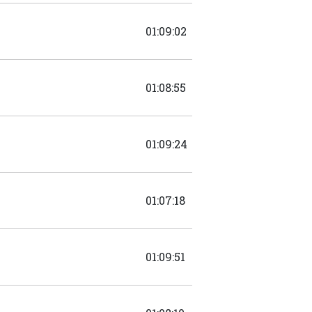
01:09:02
01:08:55
01:09:24
01:07:18
01:09:51