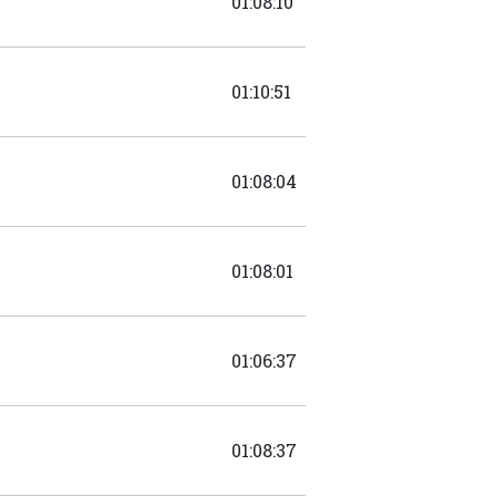
01:08:10
01:10:51
01:08:04
01:08:01
01:06:37
01:08:37