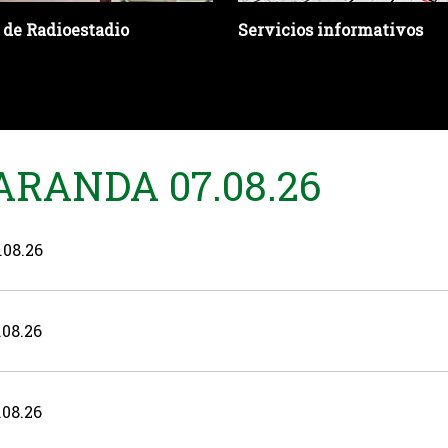
 de Radioestadio
Servicios informativos
RANDA 07.08.26
08.26
08.26
08.26