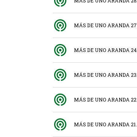
MÁS DE UNO ARANDA 28.
MÁS DE UNO ARANDA 27.
MÁS DE UNO ARANDA 24.
MÁS DE UNO ARANDA 23.
MÁS DE UNO ARANDA 22.
MÁS DE UNO ARANDA 21.