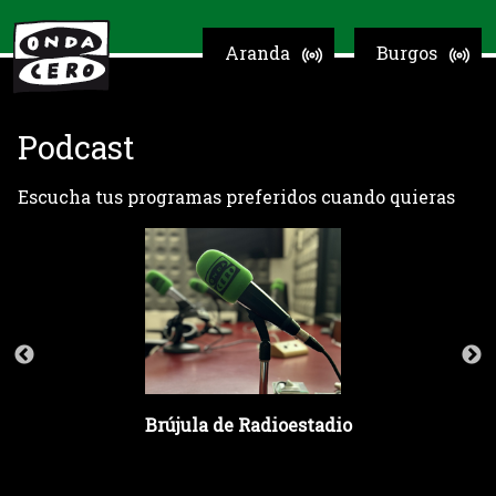
Aranda
Burgos
Podcast
Escucha tus programas preferidos cuando quieras
Brújula de Radioestadio