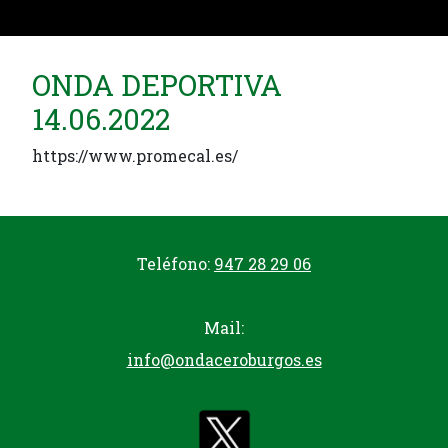
ONDA DEPORTIVA
14.06.2022
https://www.promecal.es/
Teléfono:
947 28 29 06
Mail:
info@ondaceroburgos.es