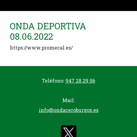
ONDA DEPORTIVA
08.06.2022
https://www.promecal.es/
Teléfono:
947 28 29 06
Mail:
info@ondaceroburgos.es