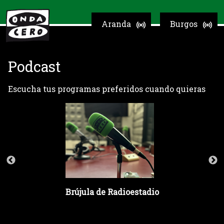
Aranda
Burgos
Podcast
Escucha tus programas preferidos cuando quieras
Brújula de Radioestadio