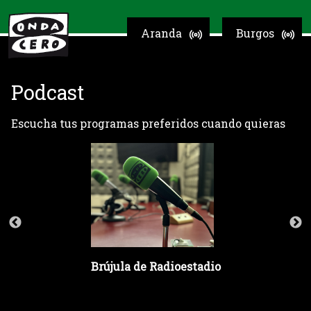
Aranda
Burgos
Podcast
Escucha tus programas preferidos cuando quieras
Brújula de Radioestadio