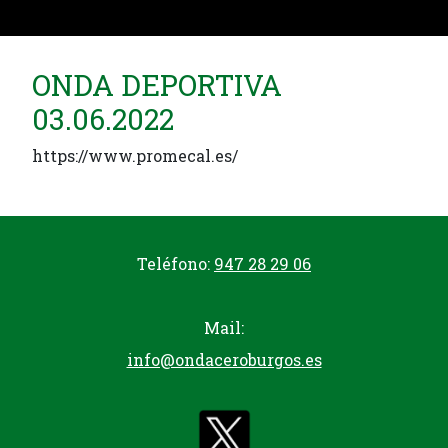
ONDA DEPORTIVA
03.06.2022
https://www.promecal.es/
Teléfono:
947 28 29 06
Mail:
info@ondaceroburgos.es