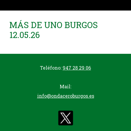
MÁS DE UNO BURGOS
12.05.26
Teléfono:
947 28 29 06
Mail:
info@ondaceroburgos.es