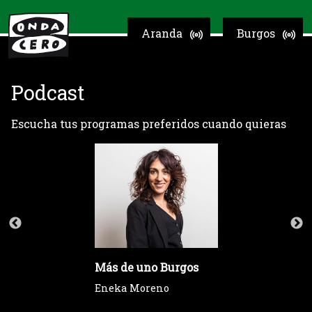
Aranda
Burgos
Podcast
Escucha tus programas preferidos cuando quieras
Más de uno Burgos
Eneka Moreno