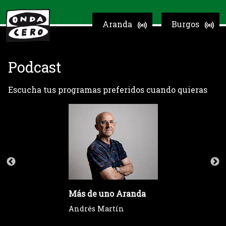
Aranda
Burgos
Podcast
Escucha tus programas preferidos cuando quieras
Más de uno Aranda
Andrés Martín