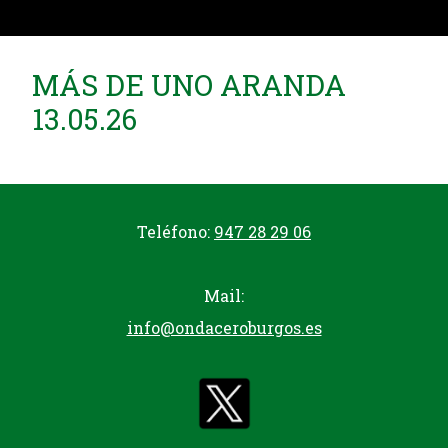
MÁS DE UNO ARANDA
13.05.26
Teléfono:
947 28 29 06
Mail:
info@ondaceroburgos.es