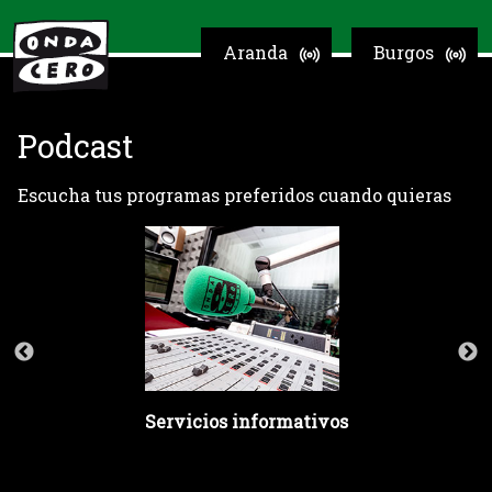
Aranda
Burgos
Podcast
Escucha tus programas preferidos cuando quieras
Servicios informativos