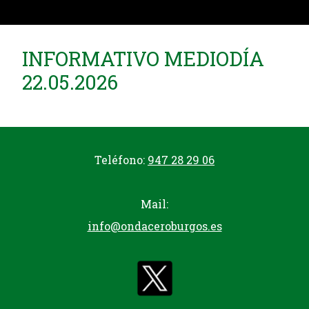
INFORMATIVO MEDIODÍA
22.05.2026
Teléfono:
947 28 29 06
Mail:
info@ondaceroburgos.es