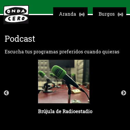
Aranda
Burgos
Podcast
Escucha tus programas preferidos cuando quieras
Brújula de Radioestadio