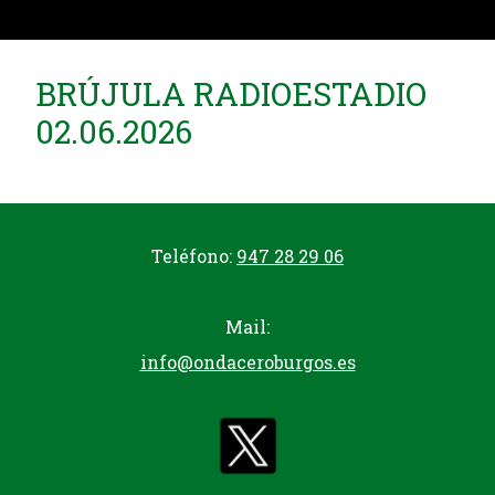
BRÚJULA RADIOESTADIO
02.06.2026
Teléfono:
947 28 29 06
Mail:
info@ondaceroburgos.es