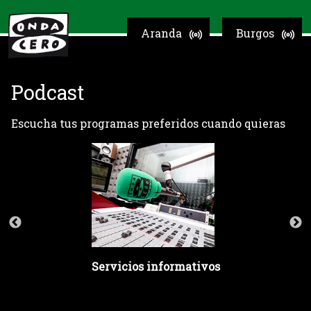
Aranda
Burgos
Podcast
Escucha tus programas preferidos cuando quieras
Servicios informativos