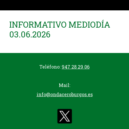
INFORMATIVO MEDIODÍA
03.06.2026
Teléfono:
947 28 29 06
Mail:
info@ondaceroburgos.es