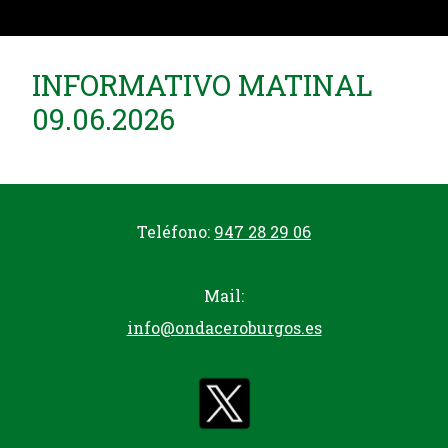
INFORMATIVO MATINAL
09.06.2026
Teléfono:
947 28 29 06
Mail:
info@ondaceroburgos.es