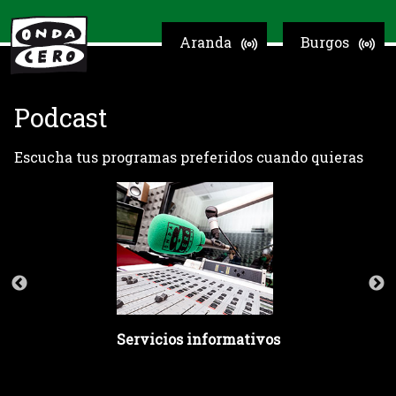
Aranda
Burgos
Podcast
Escucha tus programas preferidos cuando quieras
Servicios informativos