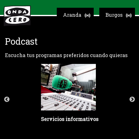
Aranda
Burgos
Podcast
Escucha tus programas preferidos cuando quieras
Servicios informativos