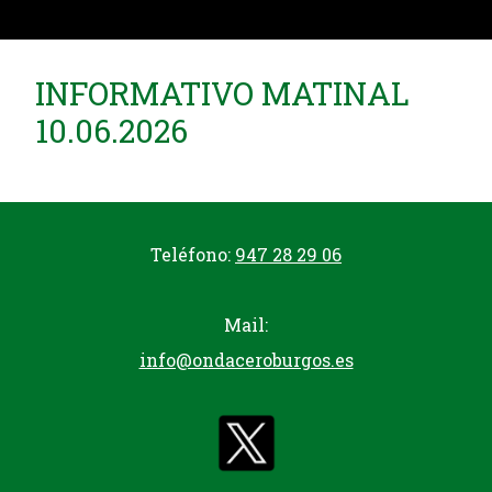
INFORMATIVO MATINAL
10.06.2026
Teléfono:
947 28 29 06
Mail:
info@ondaceroburgos.es