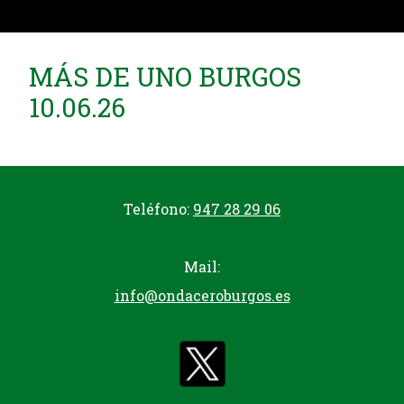
MÁS DE UNO BURGOS
10.06.26
Teléfono:
947 28 29 06
Mail:
info@ondaceroburgos.es