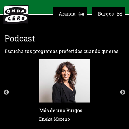
Aranda
Burgos
Podcast
Escucha tus programas preferidos cuando quieras
Más de uno Burgos
Eneka Moreno